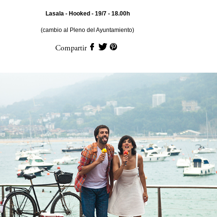
Lasala - Hooked - 19/7 - 18.00h
(cambio al Pleno del Ayuntamiento)
Compartir