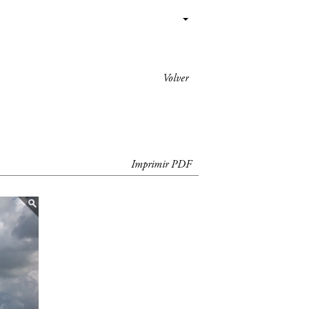
Volver
Imprimir PDF