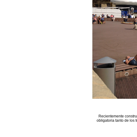
Recientemente construi
obligatoria tanto de los