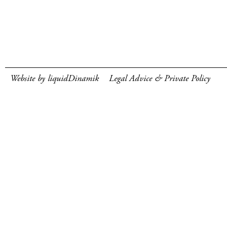
Website by liquidDinamik
Legal Advice & Private Policy