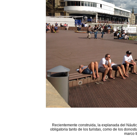
Recientemente construida, la explanada del Náutico
obligatoria tanto de los turistas, como de los donost
marco t