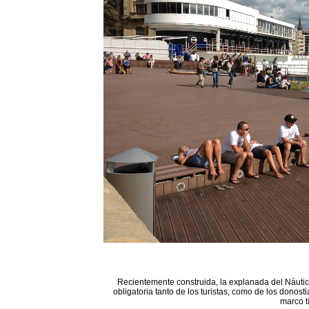
Recientemente construida, la explanada del Náutico
obligatoria tanto de los turistas, como de los donost
marco t