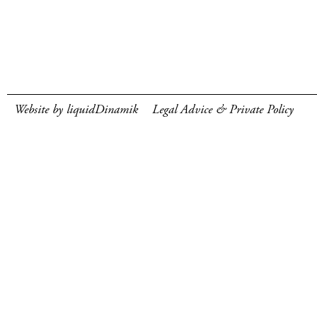
Website by liquidDinamik
Legal Advice & Private Policy