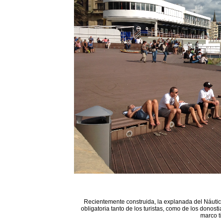
Recientemente construida, la explanada del Náutico
obligatoria tanto de los turistas, como de los donost
marco t