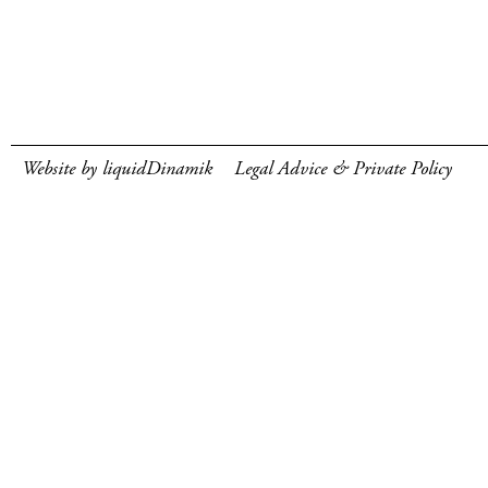
Website by liquidDinamik
Legal Advice & Private Policy