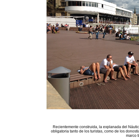
Recientemente construida, la explanada del Náutico
obligatoria tanto de los turistas, como de los donost
marco t