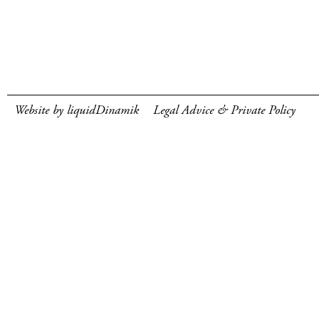
Website by liquidDinamik
Legal Advice & Private Policy